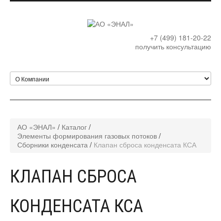
+7 (499) 181-20-22
получить консультацию
АО «ЭНАЛ»
/
Каталог
/
Элементы формирования газовых потоков
/
Сборники конденсата
/
Клапан сброса конденсата КСА
КЛАПАН СБРОСА
КОНДЕНСАТА КСА