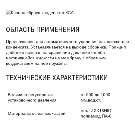
ОБЛАСТЬ ПРИМЕНЕНИЯ
Предназначен для автоматического удаления накопившегося
конденсата. Устанавливается на выходе сборника. Принцип
действия основан на сравнении давления столба
накопившейся жидкости на мембрану с обратным
воздействием на нее пружины.
ТЕХНИЧЕСКИЕ ХАРАКТЕРИСТИКИ
Величина регулировки
от 500 до 1000
установочного давления
мм.вод.ст.
сталь12Х18Н9Т
Материалы основных частей
полиамид ПА-6